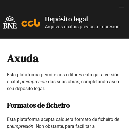
Depósito legal
Arquivos dixitais previos á impresión
Axuda
Esta plataforma permite aos editores entregar a versión
dixital
preimpresión
das súas obras, completando así o
seu depósito legal.
Formatos de ficheiro
Esta plataforma acepta calquera formato de ficheiro de
preimpresión
. Non obstante, para facilitar a