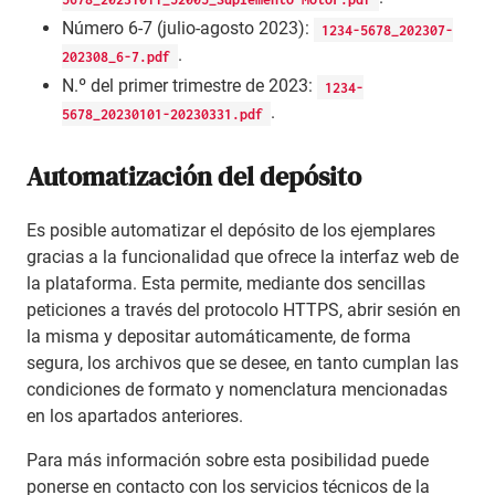
Número 6-7 (julio-agosto 2023):
1234-5678_202307-
.
202308_6-7.pdf
N.º del primer trimestre de 2023:
1234-
.
5678_20230101-20230331.pdf
Automatización del depósito
Es posible automatizar el depósito de los ejemplares
gracias a la funcionalidad que ofrece la interfaz web de
la plataforma. Esta permite, mediante dos sencillas
peticiones a través del protocolo HTTPS, abrir sesión en
la misma y depositar automáticamente, de forma
segura, los archivos que se desee, en tanto cumplan las
condiciones de formato y nomenclatura mencionadas
en los apartados anteriores.
Para más información sobre esta posibilidad puede
ponerse en contacto con los servicios técnicos de la