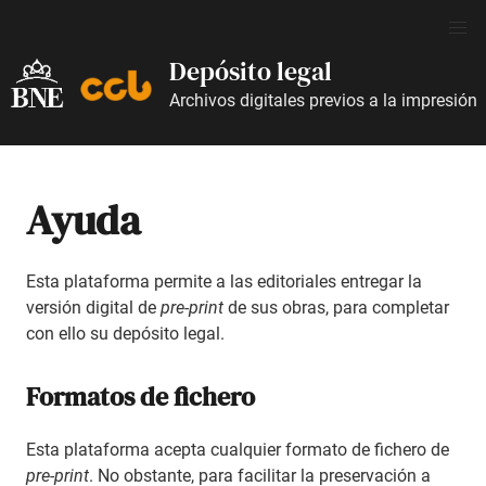
Depósito legal
Archivos digitales previos a la impresión
Ayuda
Esta plataforma permite a las editoriales entregar la
versión digital de
pre-print
de sus obras, para completar
con ello su depósito legal.
Formatos de fichero
Esta plataforma acepta cualquier formato de fichero de
pre-print
. No obstante, para facilitar la preservación a