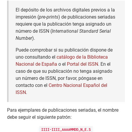
El depósito de los archivos digitales previos a la
impresión (
pre-prints
) de publicaciones seriadas
requiere que la publicación tenga asignado un
número de ISSN (
International Standard Serial
Number
).
Puede comprobar si su publicación dispone de
uno consultando el
catálogo de la Biblioteca
Nacional de España
o el
Portal del ISSN
. En el
caso de que su publicación no tenga asignado
un número de ISSN, por favor, póngase en
contacto con el
Centro Nacional Español del
ISSN
.
Para ejemplares de publicaciones seriadas, el nombre
debe seguir el siguiente patrón:
IIII-IIII_AAAAMMDD_N_E.S