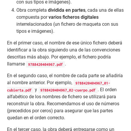
con sus tipos e imágenes).
Obra completa
dividida en partes
, cada una de ellas
compuesta por
varios ficheros digitales
interrelacionados (un fichero de maqueta con sus
tipos e imágenes).
En el primer caso, el nombre de ese único fichero deberá
identificar a la obra siguiendo una de las convenciones
descritas más abajo. Por ejemplo, el fichero podría
llamarse
.
9788420404967.pdf
En el segundo caso, el nombre de cada parte se añadiría
al nombre anterior. Por ejemplo,
9788420404967_01-
y
. El orden
cubierta.pdf
9788420404967_02-cuerpo.pdf
alfabético de los nombres de fichero se utilizará para
reconstruir la obra. Recomendamos el uso de números
(precedidos por ceros) para asegurar que las partes
quedan en el orden correcto.
En el tercer caso, la obra deberá entregarse como un