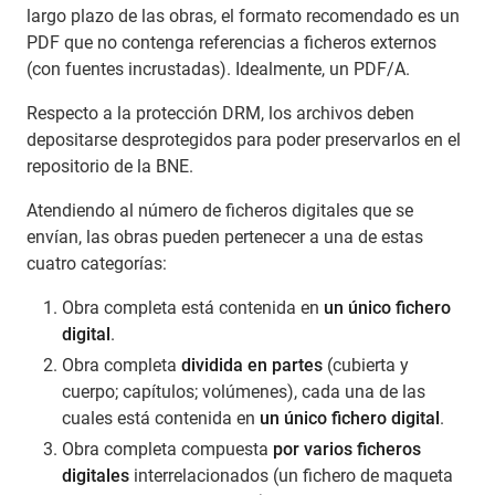
largo plazo de las obras, el formato recomendado es un
PDF que no contenga referencias a ficheros externos
(con fuentes incrustadas). Idealmente, un PDF/A.
Respecto a la protección DRM, los archivos deben
depositarse desprotegidos para poder preservarlos en el
repositorio de la BNE.
Atendiendo al número de ficheros digitales que se
envían, las obras pueden pertenecer a una de estas
cuatro categorías:
Obra completa está contenida en
un único fichero
digital
.
Obra completa
dividida en partes
(cubierta y
cuerpo; capítulos; volúmenes), cada una de las
cuales está contenida en
un único fichero digital
.
Obra completa compuesta
por varios ficheros
digitales
interrelacionados (un fichero de maqueta